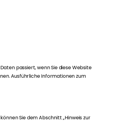
Daten passiert, wenn Sie diese Website
nnen. Ausführliche Informationen zum
können Sie dem Abschnitt „Hinweis zur