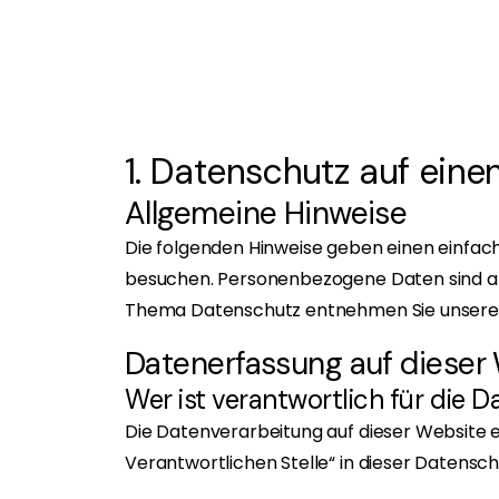
1. Datenschutz auf einen
Allgemeine Hinweise
Die folgenden Hinweise geben einen einfac
besuchen. Personenbezogene Daten sind alle
Thema Datenschutz entnehmen Sie unserer
Datenerfassung auf dieser
Wer ist verantwortlich für die 
Die Datenverarbeitung auf dieser Website 
Verantwortlichen Stelle“ in dieser Datens