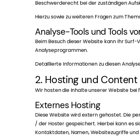
Beschwerderecht bei der zuständigen Aufs
Hierzu sowie zu weiteren Fragen zum Thema
Analyse-Tools und Tools von
Beim Besuch dieser Website kann Ihr Surf-
Analyseprogrammen.
Detaillierte Informationen zu diesen Analy
2. Hosting und Content
Wir hosten die Inhalte unserer Website bei
Externes Hosting
Diese Website wird extern gehostet. Die p
/ der Hoster gespeichert. Hierbei kann es 
Kontaktdaten, Namen, Websitezugriffe und s