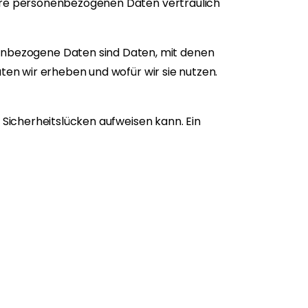
Ihre personenbezogenen Daten vertraulich
nbezogene Daten sind Daten, mit denen
ten wir erheben und wofür wir sie nutzen.
 Sicherheitslücken aufweisen kann. Ein